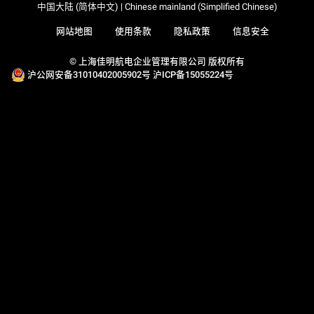
中国大陆 (简体中文) | Chinese mainland (Simplified Chinese)
网站地图
使用条款
隐私政策
信息安全
© 上海佳明航电企业管理有限公司 版权所有
沪公网安备31010402005902号
沪ICP备15055224号