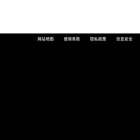
网站地图
使用条款
隐私政策
信息安全