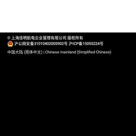
© 上海佳明航电企业管理有限公司 版权所有
沪公网安备31010402005902号
沪ICP备15055224号
中国大陆 (简体中文) | Chinese mainland (Simplified Chinese)