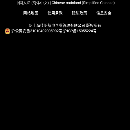
中国大陆 (简体中文) | Chinese mainland (Simplified Chinese)
网站地图
使用条款
隐私政策
信息安全
© 上海佳明航电企业管理有限公司 版权所有
沪公网安备31010402005902号
沪ICP备15055224号