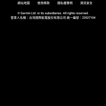
網站地圖
使用條款
隱私權聲明
資訊安全
© Garmin Ltd. or its subsidiaries. All rights reserved.
營業人名稱：台灣國際航電股份有限公司 統一編號：23527104