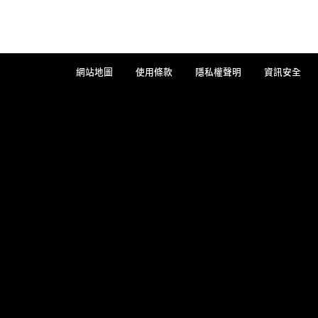
網站地圖
使用條款
隱私權聲明
資訊安全