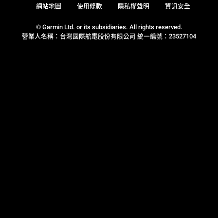
網站地圖
使用條款
隱私權聲明
資訊安全
© Garmin Ltd. or its subsidiaries. All rights reserved.
營業人名稱：台灣國際航電股份有限公司 統一編號：23527104