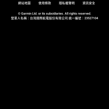
網站地圖
使用條款
隱私權聲明
資訊安全
© Garmin Ltd. or its subsidiaries. All rights reserved.
營業人名稱：台灣國際航電股份有限公司 統一編號：23527104