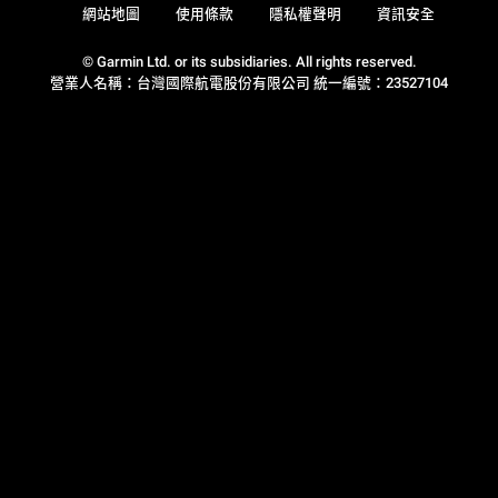
網站地圖
使用條款
隱私權聲明
資訊安全
© Garmin Ltd. or its subsidiaries. All rights reserved.
營業人名稱：台灣國際航電股份有限公司 統一編號：23527104