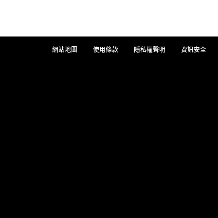
網站地圖
使用條款
隱私權聲明
資訊安全