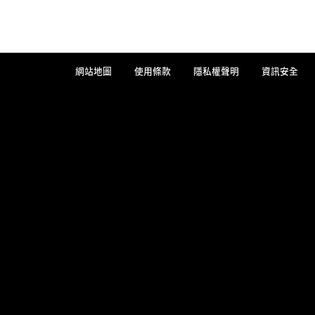
網站地圖
使用條款
隱私權聲明
資訊安全