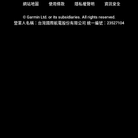
網站地圖
使用條款
隱私權聲明
資訊安全
© Garmin Ltd. or its subsidiaries. All rights reserved.
營業人名稱：台灣國際航電股份有限公司 統一編號：23527104