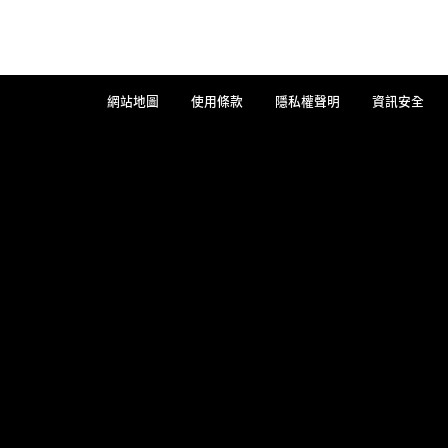
網站地圖
使用條款
隱私權聲明
資訊安全