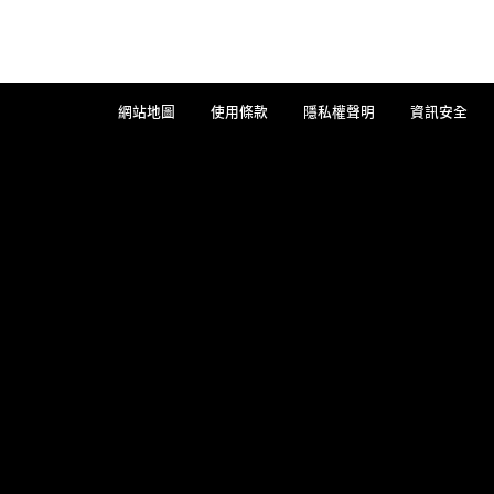
網站地圖
使用條款
隱私權聲明
資訊安全