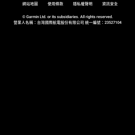
網站地圖
使用條款
隱私權聲明
資訊安全
© Garmin Ltd. or its subsidiaries. All rights reserved.
營業人名稱：台灣國際航電股份有限公司 統一編號：23527104