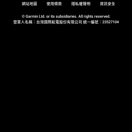
網站地圖
使用條款
隱私權聲明
資訊安全
© Garmin Ltd. or its subsidiaries. All rights reserved.
營業人名稱：台灣國際航電股份有限公司 統一編號：23527104