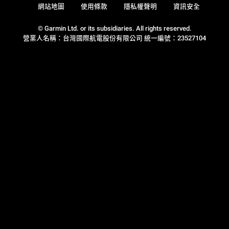
網站地圖
使用條款
隱私權聲明
資訊安全
© Garmin Ltd. or its subsidiaries. All rights reserved.
營業人名稱：台灣國際航電股份有限公司 統一編號：23527104