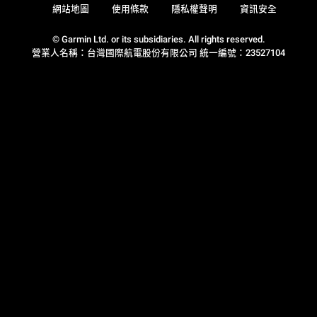
網站地圖
使用條款
隱私權聲明
資訊安全
© Garmin Ltd. or its subsidiaries. All rights reserved.
營業人名稱：台灣國際航電股份有限公司 統一編號：23527104