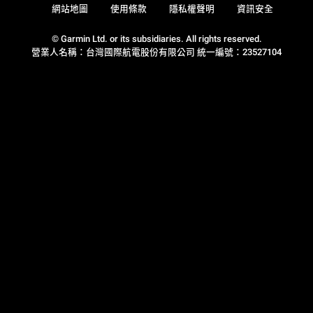
網站地圖
使用條款
隱私權聲明
資訊安全
© Garmin Ltd. or its subsidiaries. All rights reserved.
營業人名稱：台灣國際航電股份有限公司 統一編號：23527104