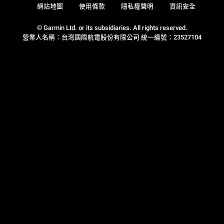
網站地圖
使用條款
隱私權聲明
資訊安全
© Garmin Ltd. or its subsidiaries. All rights reserved.
營業人名稱：台灣國際航電股份有限公司 統一編號：23527104