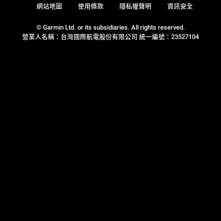
網站地圖
使用條款
隱私權聲明
資訊安全
© Garmin Ltd. or its subsidiaries. All rights reserved.
營業人名稱：台灣國際航電股份有限公司 統一編號：23527104