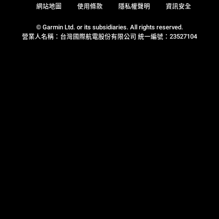
網站地圖
使用條款
隱私權聲明
資訊安全
© Garmin Ltd. or its subsidiaries. All rights reserved.
營業人名稱：台灣國際航電股份有限公司 統一編號：23527104