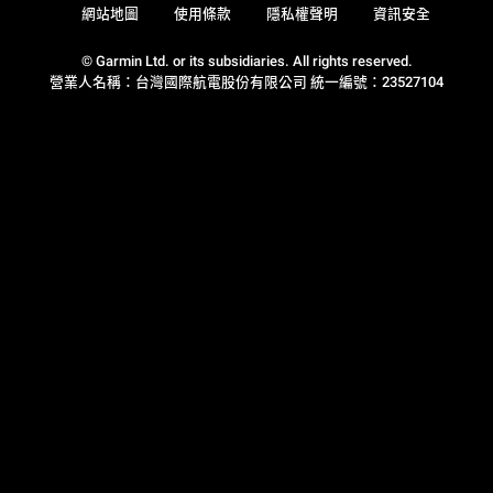
網站地圖
使用條款
隱私權聲明
資訊安全
© Garmin Ltd. or its subsidiaries. All rights reserved.
營業人名稱：台灣國際航電股份有限公司 統一編號：23527104