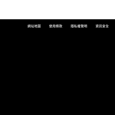
網站地圖
使用條款
隱私權聲明
資訊安全