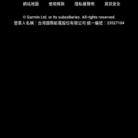
網站地圖
使用條款
隱私權聲明
資訊安全
© Garmin Ltd. or its subsidiaries. All rights reserved.
營業人名稱：台灣國際航電股份有限公司 統一編號：23527104