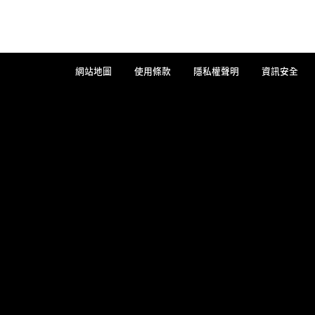
網站地圖
使用條款
隱私權聲明
資訊安全