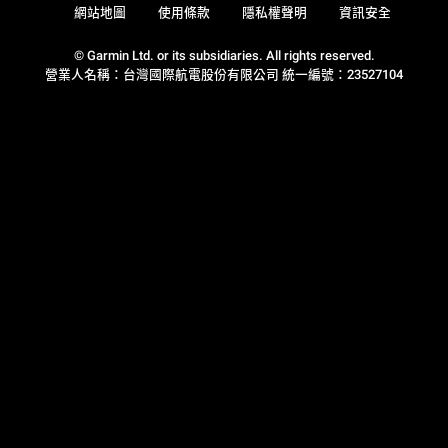
網站地圖
使用條款
隱私權聲明
資訊安全
© Garmin Ltd. or its subsidiaries. All rights reserved.
營業人名稱：台灣國際航電股份有限公司 統一編號：23527104