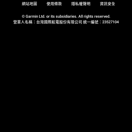
網站地圖
使用條款
隱私權聲明
資訊安全
© Garmin Ltd. or its subsidiaries. All rights reserved.
營業人名稱：台灣國際航電股份有限公司 統一編號：23527104