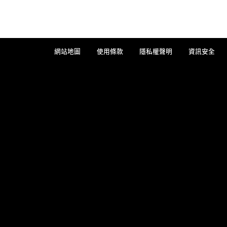
網站地圖
使用條款
隱私權聲明
資訊安全