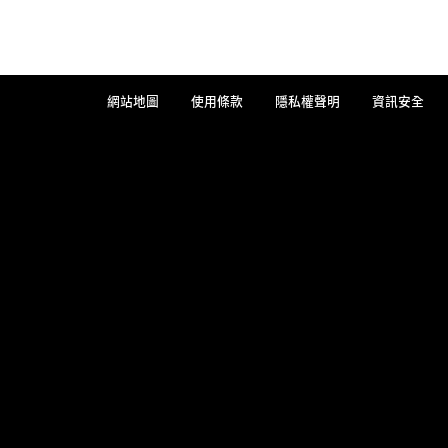
網站地圖
使用條款
隱私權聲明
資訊安全