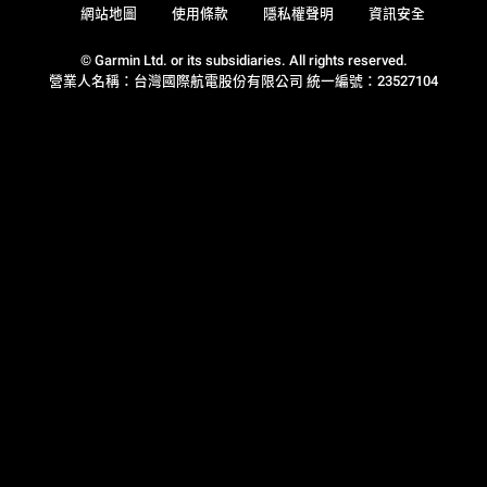
網站地圖
使用條款
隱私權聲明
資訊安全
© Garmin Ltd. or its subsidiaries. All rights reserved.
營業人名稱：台灣國際航電股份有限公司 統一編號：23527104