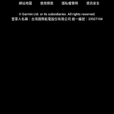
網站地圖
使用條款
隱私權聲明
資訊安全
© Garmin Ltd. or its subsidiaries. All rights reserved.
營業人名稱：台灣國際航電股份有限公司 統一編號：23527104