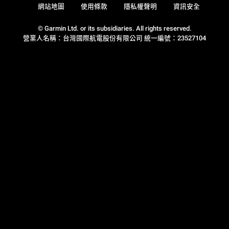
網站地圖
使用條款
隱私權聲明
資訊安全
© Garmin Ltd. or its subsidiaries. All rights reserved.
營業人名稱：台灣國際航電股份有限公司 統一編號：23527104