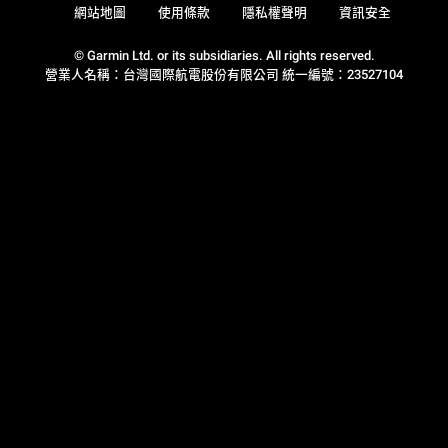
網站地圖
使用條款
隱私權聲明
資訊安全
© Garmin Ltd. or its subsidiaries. All rights reserved.
營業人名稱：台灣國際航電股份有限公司 統一編號：23527104