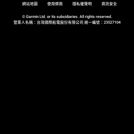
網站地圖
使用條款
隱私權聲明
資訊安全
© Garmin Ltd. or its subsidiaries. All rights reserved.
營業人名稱：台灣國際航電股份有限公司 統一編號：23527104