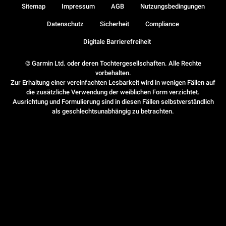
Sitemap
Impressum
AGB
Nutzungsbedingungen
Datenschutz
Sicherheit
Compliance
Digitale Barrierefreiheit
© Garmin Ltd. oder deren Tochtergesellschaften. Alle Rechte
vorbehalten.
Zur Erhaltung einer vereinfachten Lesbarkeit wird in wenigen Fällen auf
die zusätzliche Verwendung der weiblichen Form verzichtet.
Ausrichtung und Formulierung sind in diesen Fällen selbstverständlich
als geschlechtsunabhängig zu betrachten.