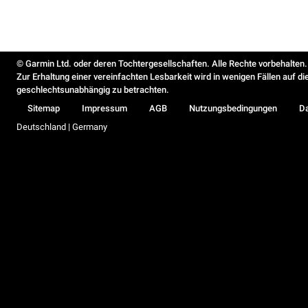
© Garmin Ltd. oder deren Tochtergesellschaften. Alle Rechte vorbehalten.
Zur Erhaltung einer vereinfachten Lesbarkeit wird in wenigen Fällen auf d
geschlechtsunabhängig zu betrachten.
Sitemap
Impressum
AGB
Nutzungsbedingungen
D
Deutschland | Germany