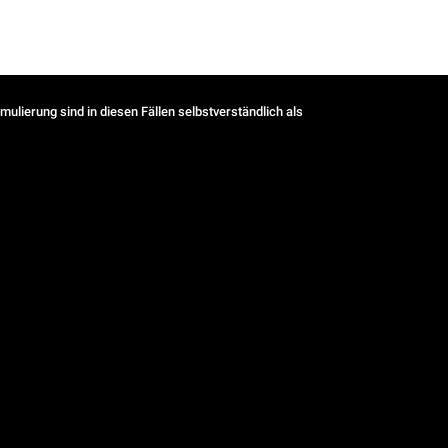
ulierung sind in diesen Fällen selbstverständlich als