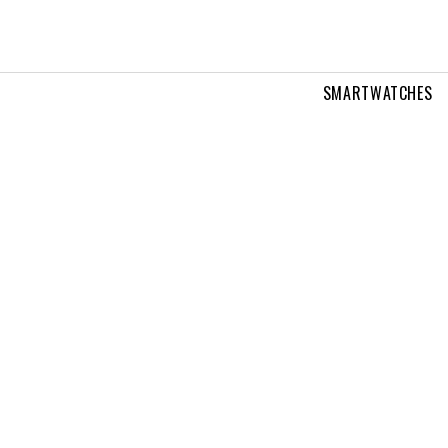
SMARTWATCHES