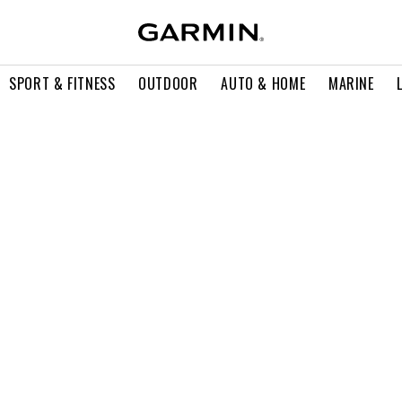
SPORT & FITNESS
OUTDOOR
AUTO & HOME
MARINE