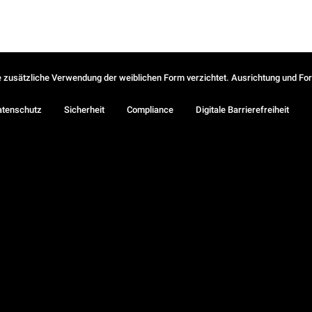
ie zusätzliche Verwendung der weiblichen Form verzichtet. Ausrichtung und Form
atenschutz
Sicherheit
Compliance
Digitale Barrierefreiheit