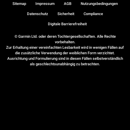
Sitemap
Impressum
AGB
Nutzungsbedingungen
Datenschutz
Sicherheit
Compliance
Digitale Barrierefreiheit
© Garmin Ltd. oder deren Tochtergesellschaften. Alle Rechte
vorbehalten.
Zur Erhaltung einer vereinfachten Lesbarkeit wird in wenigen Fällen auf
die zusätzliche Verwendung der weiblichen Form verzichtet.
Ausrichtung und Formulierung sind in diesen Fällen selbstverständlich
als geschlechtsunabhängig zu betrachten.