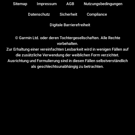
Sitemap
Impressum
AGB
Nutzungsbedingungen
Datenschutz
Sicherheit
Compliance
Digitale Barrierefreiheit
© Garmin Ltd. oder deren Tochtergesellschaften. Alle Rechte
vorbehalten.
Zur Erhaltung einer vereinfachten Lesbarkeit wird in wenigen Fällen auf
die zusätzliche Verwendung der weiblichen Form verzichtet.
Ausrichtung und Formulierung sind in diesen Fällen selbstverständlich
als geschlechtsunabhängig zu betrachten.