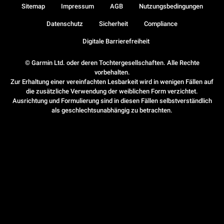
Sitemap
Impressum
AGB
Nutzungsbedingungen
Datenschutz
Sicherheit
Compliance
Digitale Barrierefreiheit
© Garmin Ltd. oder deren Tochtergesellschaften. Alle Rechte
vorbehalten.
Zur Erhaltung einer vereinfachten Lesbarkeit wird in wenigen Fällen auf
die zusätzliche Verwendung der weiblichen Form verzichtet.
Ausrichtung und Formulierung sind in diesen Fällen selbstverständlich
als geschlechtsunabhängig zu betrachten.