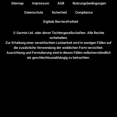
Sitemap
Impressum
AGB
Nutzungsbedingungen
Datenschutz
Sicherheit
Compliance
Digitale Barrierefreiheit
© Garmin Ltd. oder deren Tochtergesellschaften. Alle Rechte
vorbehalten.
Zur Erhaltung einer vereinfachten Lesbarkeit wird in wenigen Fällen auf
die zusätzliche Verwendung der weiblichen Form verzichtet.
Ausrichtung und Formulierung sind in diesen Fällen selbstverständlich
als geschlechtsunabhängig zu betrachten.