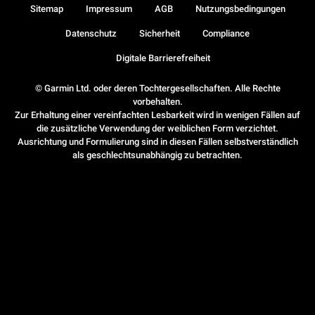
Sitemap
Impressum
AGB
Nutzungsbedingungen
Datenschutz
Sicherheit
Compliance
Digitale Barrierefreiheit
© Garmin Ltd. oder deren Tochtergesellschaften. Alle Rechte
vorbehalten.
Zur Erhaltung einer vereinfachten Lesbarkeit wird in wenigen Fällen auf
die zusätzliche Verwendung der weiblichen Form verzichtet.
Ausrichtung und Formulierung sind in diesen Fällen selbstverständlich
als geschlechtsunabhängig zu betrachten.