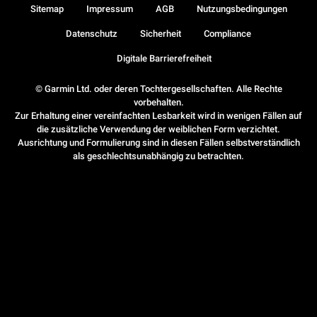
Sitemap
Impressum
AGB
Nutzungsbedingungen
Datenschutz
Sicherheit
Compliance
Digitale Barrierefreiheit
© Garmin Ltd. oder deren Tochtergesellschaften. Alle Rechte
vorbehalten.
Zur Erhaltung einer vereinfachten Lesbarkeit wird in wenigen Fällen auf
die zusätzliche Verwendung der weiblichen Form verzichtet.
Ausrichtung und Formulierung sind in diesen Fällen selbstverständlich
als geschlechtsunabhängig zu betrachten.