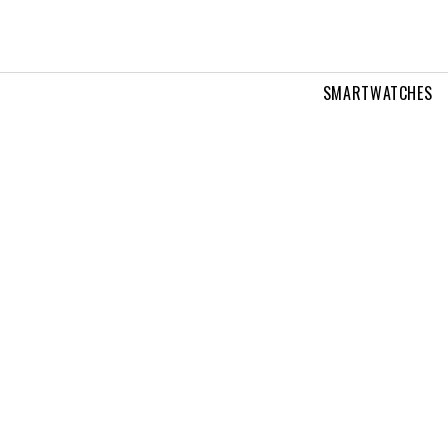
SMARTWATCHES