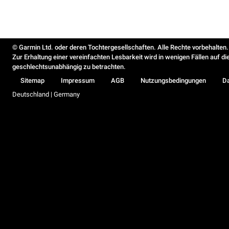
© Garmin Ltd. oder deren Tochtergesellschaften. Alle Rechte vorbehalten.
Zur Erhaltung einer vereinfachten Lesbarkeit wird in wenigen Fällen auf d
geschlechtsunabhängig zu betrachten.
Sitemap
Impressum
AGB
Nutzungsbedingungen
D
Deutschland | Germany