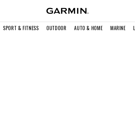
SPORT & FITNESS
OUTDOOR
AUTO & HOME
MARINE