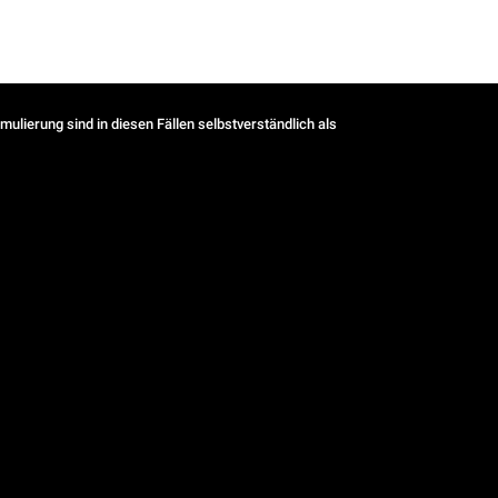
ulierung sind in diesen Fällen selbstverständlich als