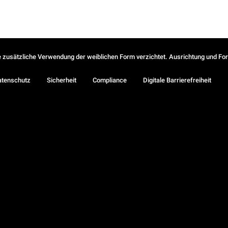
ie zusätzliche Verwendung der weiblichen Form verzichtet. Ausrichtung und Form
atenschutz
Sicherheit
Compliance
Digitale Barrierefreiheit