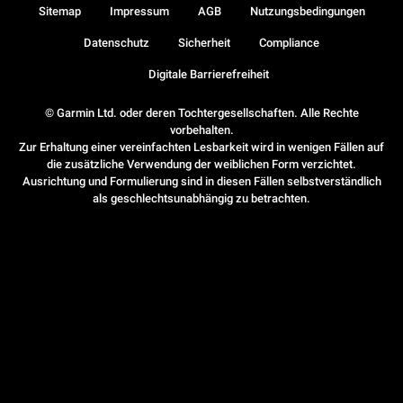
Sitemap
Impressum
AGB
Nutzungsbedingungen
Datenschutz
Sicherheit
Compliance
Digitale Barrierefreiheit
© Garmin Ltd. oder deren Tochtergesellschaften. Alle Rechte
vorbehalten.
Zur Erhaltung einer vereinfachten Lesbarkeit wird in wenigen Fällen auf
die zusätzliche Verwendung der weiblichen Form verzichtet.
Ausrichtung und Formulierung sind in diesen Fällen selbstverständlich
als geschlechtsunabhängig zu betrachten.