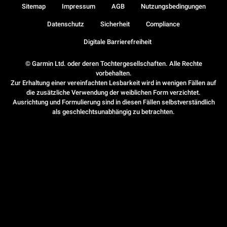
Sitemap
Impressum
AGB
Nutzungsbedingungen
Datenschutz
Sicherheit
Compliance
Digitale Barrierefreiheit
© Garmin Ltd. oder deren Tochtergesellschaften. Alle Rechte
vorbehalten.
Zur Erhaltung einer vereinfachten Lesbarkeit wird in wenigen Fällen auf
die zusätzliche Verwendung der weiblichen Form verzichtet.
Ausrichtung und Formulierung sind in diesen Fällen selbstverständlich
als geschlechtsunabhängig zu betrachten.