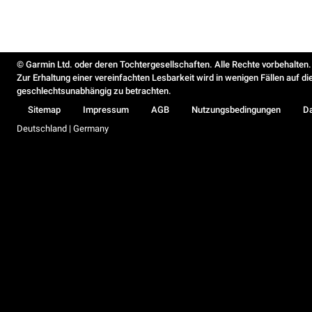
© Garmin Ltd. oder deren Tochtergesellschaften. Alle Rechte vorbehalten.
Zur Erhaltung einer vereinfachten Lesbarkeit wird in wenigen Fällen auf d
geschlechtsunabhängig zu betrachten.
Sitemap
Impressum
AGB
Nutzungsbedingungen
D
Deutschland | Germany