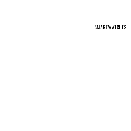
SMARTWATCHES