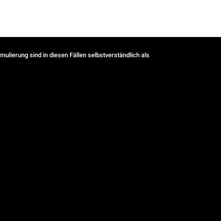
ulierung sind in diesen Fällen selbstverständlich als