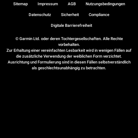
Sitemap
Impressum
AGB
Nutzungsbedingungen
Datenschutz
Sicherheit
Compliance
Digitale Barrierefreiheit
© Garmin Ltd. oder deren Tochtergesellschaften. Alle Rechte
vorbehalten.
Zur Erhaltung einer vereinfachten Lesbarkeit wird in wenigen Fällen auf
die zusätzliche Verwendung der weiblichen Form verzichtet.
Ausrichtung und Formulierung sind in diesen Fällen selbstverständlich
als geschlechtsunabhängig zu betrachten.