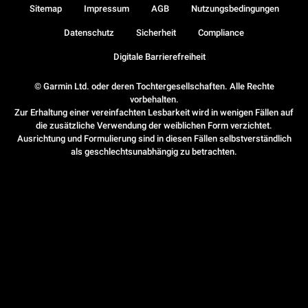
Sitemap
Impressum
AGB
Nutzungsbedingungen
Datenschutz
Sicherheit
Compliance
Digitale Barrierefreiheit
© Garmin Ltd. oder deren Tochtergesellschaften. Alle Rechte
vorbehalten.
Zur Erhaltung einer vereinfachten Lesbarkeit wird in wenigen Fällen auf
die zusätzliche Verwendung der weiblichen Form verzichtet.
Ausrichtung und Formulierung sind in diesen Fällen selbstverständlich
als geschlechtsunabhängig zu betrachten.