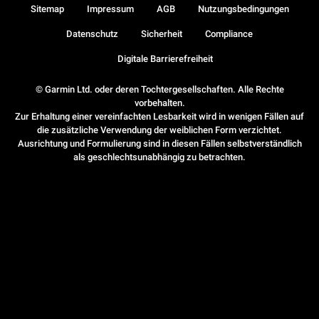
Sitemap
Impressum
AGB
Nutzungsbedingungen
Datenschutz
Sicherheit
Compliance
Digitale Barrierefreiheit
© Garmin Ltd. oder deren Tochtergesellschaften. Alle Rechte
vorbehalten.
Zur Erhaltung einer vereinfachten Lesbarkeit wird in wenigen Fällen auf
die zusätzliche Verwendung der weiblichen Form verzichtet.
Ausrichtung und Formulierung sind in diesen Fällen selbstverständlich
als geschlechtsunabhängig zu betrachten.