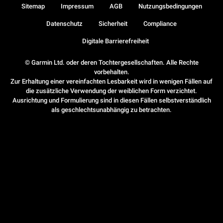
Sitemap
Impressum
AGB
Nutzungsbedingungen
Datenschutz
Sicherheit
Compliance
Digitale Barrierefreiheit
© Garmin Ltd. oder deren Tochtergesellschaften. Alle Rechte
vorbehalten.
Zur Erhaltung einer vereinfachten Lesbarkeit wird in wenigen Fällen auf
die zusätzliche Verwendung der weiblichen Form verzichtet.
Ausrichtung und Formulierung sind in diesen Fällen selbstverständlich
als geschlechtsunabhängig zu betrachten.